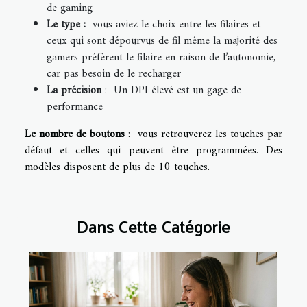
de gaming
Le type :
vous aviez le choix entre les filaires et
ceux qui sont dépourvus de fil même la majorité des
gamers préfèrent le filaire en raison de l’autonomie,
car pas besoin de le recharger
La précision
: Un DPI élevé est un gage de
performance
Le nombre de boutons
: vous retrouverez les touches par
défaut et celles qui peuvent être programmées. Des
modèles disposent de plus de 10 touches
.
Dans Cette Catégorie