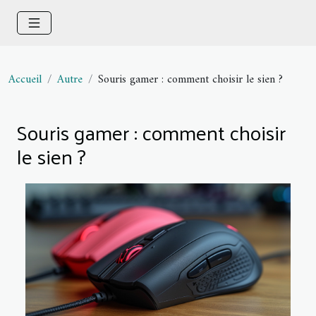
Accueil
Autre
Souris gamer : comment choisir le sien ?
Souris gamer : comment choisir
le sien ?