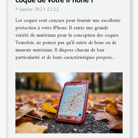
9 janvier 2023 22:22
Les coques sont conçues pour fournir une excellente
protection à votre iPhone. Il existe une grande
variété de matériaux pour la conception des coques.
Toutefois, ne pensez pas qu’il existe de bons ou de
mauvais matériaux. Il dispose chacun de leur
particularité et de leurs caractéristiques propres...