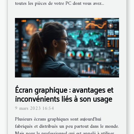
toutes les pièces de votre PC dont vous avez...
Écran graphique : avantages et
inconvénients liés à son usage
9 mars 2023 16:54
Plusieurs écrans graphiques sont aujourd'hui
fabriqués et distribués un peu partout dans le monde.
Mais pour le professionnel qui est appelé à utiliser