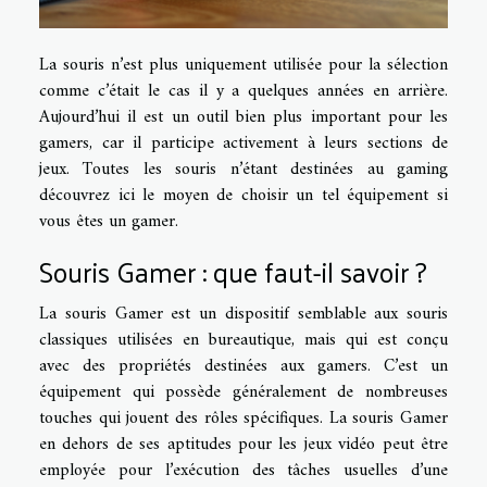
La souris n’est plus uniquement utilisée pour la sélection
comme c’était le cas il y a quelques années en arrière.
Aujourd’hui il est un outil bien plus important pour les
gamers, car il participe activement à leurs sections de
jeux. Toutes les souris n’étant destinées au gaming
découvrez ici le moyen de choisir un tel équipement si
vous êtes un gamer.
Souris Gamer : que faut-il savoir ?
La souris Gamer est un dispositif semblable aux souris
classiques utilisées en bureautique, mais qui est conçu
avec des propriétés destinées aux gamers. C’est un
équipement qui possède généralement de nombreuses
touches qui jouent des rôles spécifiques. La souris Gamer
en dehors de ses aptitudes pour les jeux vidéo peut être
employée pour l’exécution des tâches usuelles d’une