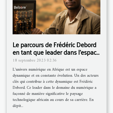
Le parcours de Frédéric Debord
en tant que leader dans l'espace
numérique africain
18 septembre 2023 02:36
L'univers numérique en Afrique est un espace
dynamique et en constante évolution. Un des acteurs
clés qui contribue à cette dynamique est Frédéric
Debord. Ce leader dans le domaine du numérique a
façonné de manière significative le paysage
technologique africain au cours de sa carrière. En
dépit...