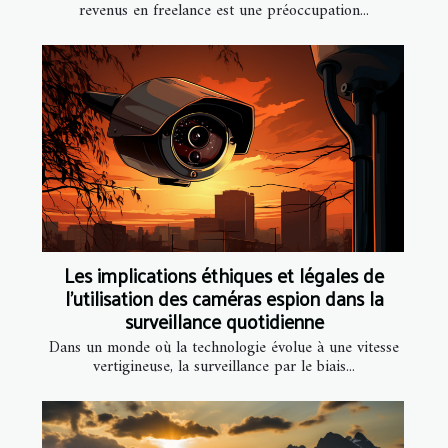
revenus en freelance est une préoccupation...
Les implications éthiques et légales de
l'utilisation des caméras espion dans la
surveillance quotidienne
Dans un monde où la technologie évolue à une vitesse
vertigineuse, la surveillance par le biais...