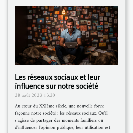
Les réseaux sociaux et leur
influence sur notre société
28 août 2023 13:20
Au cœur du XXIème siècle, une nouvelle force
façonne notre société : les réseaux sociaux. Qu'il
s'agisse de partager des moments familiers ou
d'influencer l'opinion publique, leur utilisation est