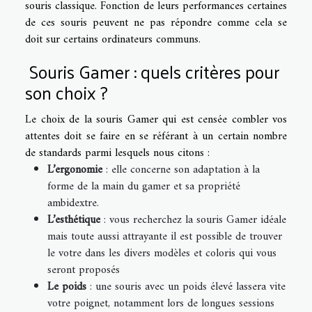
souris classique. Fonction de leurs performances certaines
de ces souris peuvent ne pas répondre comme cela se
doit sur certains ordinateurs communs.
Souris Gamer : quels critères pour
son choix ?
Le choix de la souris Gamer qui est censée combler vos
attentes doit se faire en se référant à un certain nombre
de standards parmi lesquels nous citons :
L’ergonomie
: elle concerne son adaptation à la
forme de la main du gamer et sa propriété
ambidextre.
L’esthétique
: vous recherchez la souris Gamer idéale
mais toute aussi attrayante il est possible de trouver
le votre dans les divers modèles et coloris qui vous
seront proposés
Le poids
: une souris avec un poids élevé lassera vite
votre poignet, notamment lors de longues sessions