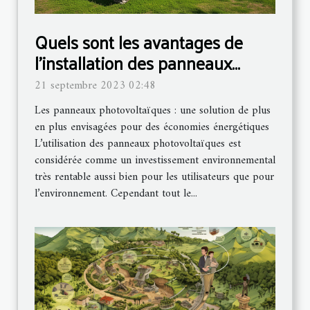
Quels sont les avantages de
l’installation des panneaux
photovoltaïques ?
21 septembre 2023 02:48
Les panneaux photovoltaïques : une solution de plus
en plus envisagées pour des économies énergétiques
L’utilisation des panneaux photovoltaïques est
considérée comme un investissement environnemental
très rentable aussi bien pour les utilisateurs que pour
l’environnement. Cependant tout le...