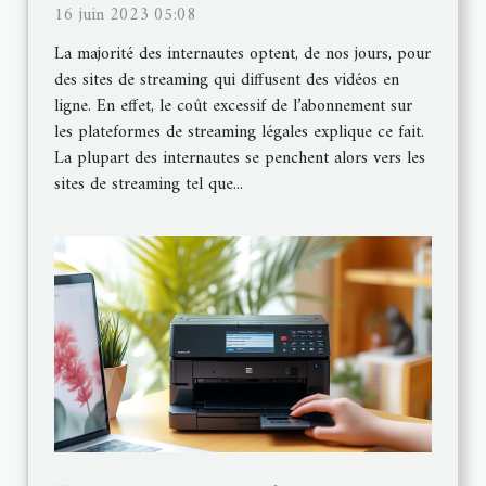
16 juin 2023 05:08
La majorité des internautes optent, de nos jours, pour
des sites de streaming qui diffusent des vidéos en
ligne. En effet, le coût excessif de l’abonnement sur
les plateformes de streaming légales explique ce fait.
La plupart des internautes se penchent alors vers les
sites de streaming tel que...