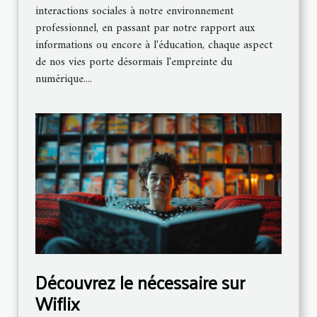
interactions sociales à notre environnement
professionnel, en passant par notre rapport aux
informations ou encore à l'éducation, chaque aspect
de nos vies porte désormais l'empreinte du
numérique....
Découvrez le nécessaire sur
Wiflix