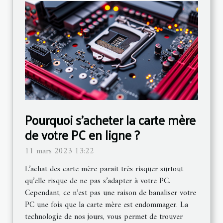
Pourquoi s’acheter la carte mère
de votre PC en ligne ?
11 mars 2023 13:22
L’achat des carte mère parait très risquer surtout
qu’elle risque de ne pas s’adapter à votre PC.
Cependant, ce n’est pas une raison de banaliser votre
PC une fois que la carte mère est endommager. La
technologie de nos jours, vous permet de trouver