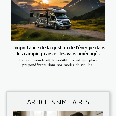
L'importance de la gestion de l'énergie dans
les camping-cars et les vans aménagés
Dans un monde où la mobilité prend une place
prépondérante dans nos modes de vie, les...
ARTICLES SIMILAIRES