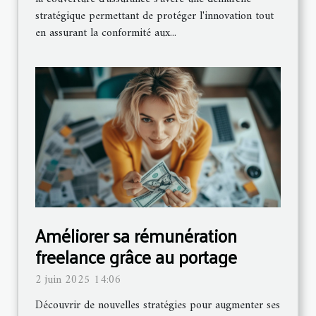
stratégique permettant de protéger l'innovation tout
en assurant la conformité aux...
Améliorer sa rémunération
freelance grâce au portage
2 juin 2025 14:06
Découvrir de nouvelles stratégies pour augmenter ses