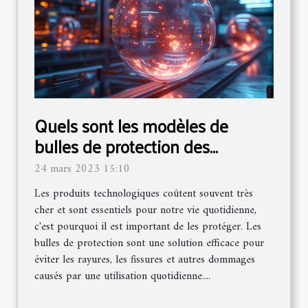
Quels sont les modèles de
bulles de protection des
produits technologiques ?
24 mars 2023 15:10
Les produits technologiques coûtent souvent très
cher et sont essentiels pour notre vie quotidienne,
c'est pourquoi il est important de les protéger. Les
bulles de protection sont une solution efficace pour
éviter les rayures, les fissures et autres dommages
causés par une utilisation quotidienne....