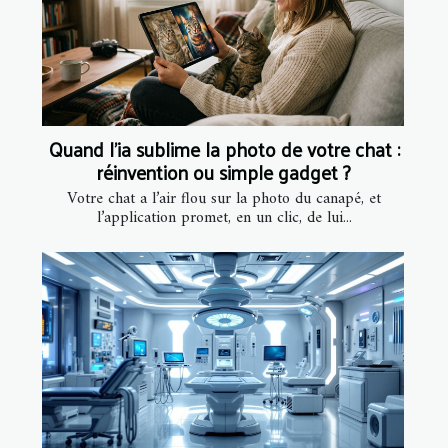
Quand l’ia sublime la photo de votre chat :
réinvention ou simple gadget ?
Votre chat a l’air flou sur la photo du canapé, et
l’application promet, en un clic, de lui...