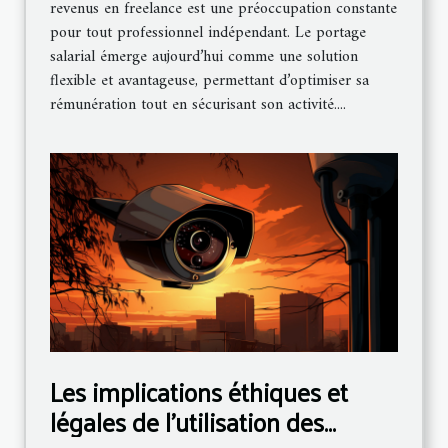
revenus en freelance est une préoccupation constante
pour tout professionnel indépendant. Le portage
salarial émerge aujourd’hui comme une solution
flexible et avantageuse, permettant d’optimiser sa
rémunération tout en sécurisant son activité....
Les implications éthiques et
légales de l'utilisation des