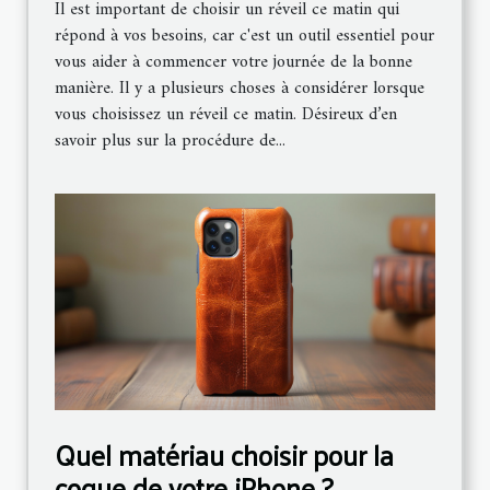
Il est important de choisir un réveil ce matin qui
répond à vos besoins, car c'est un outil essentiel pour
vous aider à commencer votre journée de la bonne
manière. Il y a plusieurs choses à considérer lorsque
vous choisissez un réveil ce matin. Désireux d’en
savoir plus sur la procédure de...
Quel matériau choisir pour la
coque de votre iPhone ?