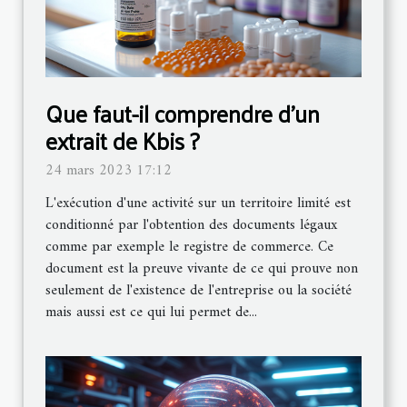
Que faut-il comprendre d'un
extrait de Kbis ?
24 mars 2023 17:12
L'exécution d'une activité sur un territoire limité est
conditionné par l'obtention des documents légaux
comme par exemple le registre de commerce. Ce
document est la preuve vivante de ce qui prouve non
seulement de l'existence de l'entreprise ou la société
mais aussi est ce qui lui permet de...