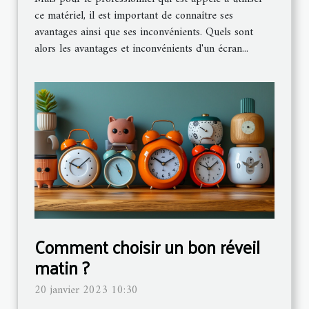
ce matériel, il est important de connaître ses
avantages ainsi que ses inconvénients. Quels sont
alors les avantages et inconvénients d'un écran...
Comment choisir un bon réveil
matin ?
20 janvier 2023 10:30