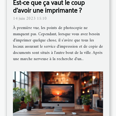
Est-ce que ça vaut le coup
d'avoir une imprimante ?
14 juin 2023 15:10
À première vue, les points de photocopie ne
manquent pas. Cependant, lorsque vous avez besoin
d'imprimer quelque chose, il s'avère que tous les
locaux assurant le service d'impression et de copie de
documents sont situés à l'autre bout de la ville. Après
une marche nerveuse à la recherche d'un...