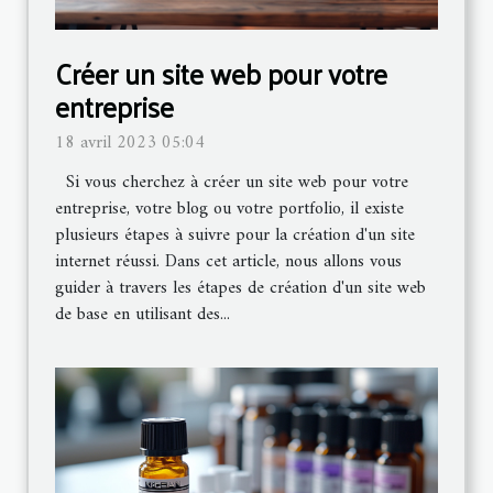
Créer un site web pour votre
entreprise
18 avril 2023 05:04
Si vous cherchez à créer un site web pour votre
entreprise, votre blog ou votre portfolio, il existe
plusieurs étapes à suivre pour la création d'un site
internet réussi. Dans cet article, nous allons vous
guider à travers les étapes de création d'un site web
de base en utilisant des...