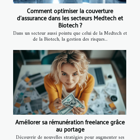
Comment optimiser la couverture
d'assurance dans les secteurs Medtech et
Biotech ?
Dans un secteur aussi pointu que celui de la Medtech et
de la Biotech, la gestion des risques...
Améliorer sa rémunération freelance grâce
au portage
Découvrir de nouvelles stratégies pour augmenter ses