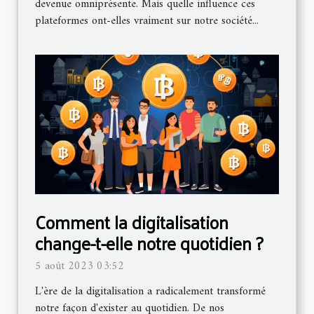
devenue omniprésente. Mais quelle influence ces
plateformes ont-elles vraiment sur notre société...
Comment la digitalisation
change-t-elle notre quotidien ?
5 août 2023 03:52
L'ère de la digitalisation a radicalement transformé
notre façon d'exister au quotidien. De nos