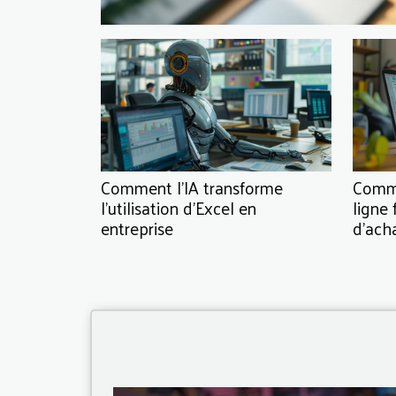
Comment l'IA transforme
Comme
l'utilisation d'Excel en
ligne 
entreprise
d'ach