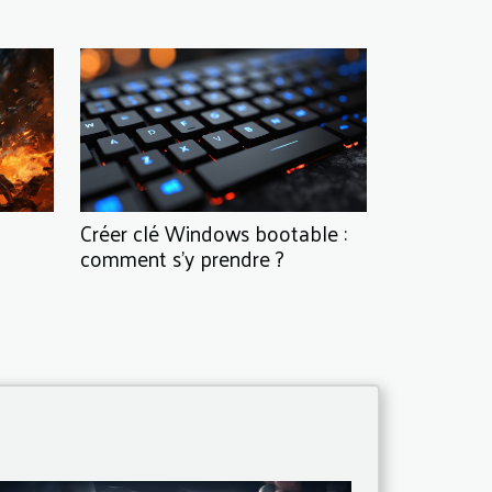
Créer clé Windows bootable :
comment s'y prendre ?