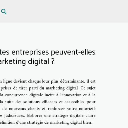
es entreprises peuvent-elles
rketing digital ?
ligne devient chaque jour plus déterminante, il est
prises de tirer parti du marketing digital. Ce sujet
la concurrence digitale incite à l’innovation et à la
la suite des solutions efficaces et accessibles pour
e de nouveaux clients et renforcer votre notoriété
 judicieuses. Élaborer une stratégie digitale claire
éfinition d’une stratégie de marketing digital bien...