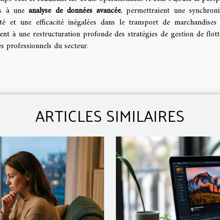
és à une
analyse de données avancée
, permettraient une synchroni
dité et une efficacité inégalées dans le transport de marchandises
nt à une restructuration profonde des stratégies de gestion de flott
s professionnels du secteur.
ARTICLES SIMILAIRES