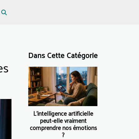
Dans Cette Catégorie
es
L’intelligence artificielle
peut-elle vraiment
comprendre nos émotions
?