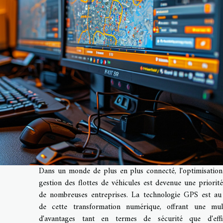
Dans un monde de plus en plus connecté, l'optimisation
gestion des flottes de véhicules est devenue une priorit
de nombreuses entreprises. La technologie GPS est a
de cette transformation numérique, offrant une mul
d'avantages tant en termes de sécurité que d'effic