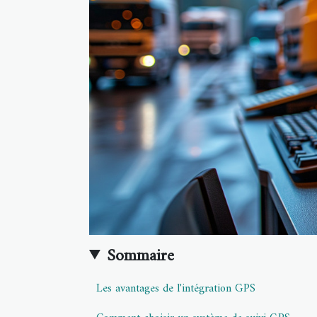
Sommaire
Les avantages de l'intégration GPS