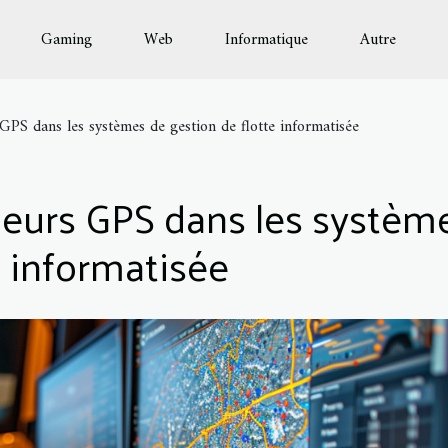
Gaming
Web
Informatique
Autre
 GPS dans les systèmes de gestion de flotte informatisée
aceurs GPS dans les systèm
e informatisée