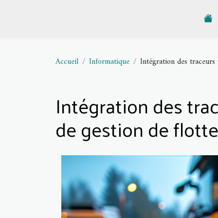
Accueil
Informatique
Intégration des traceurs
Intégration des tr
de gestion de flott