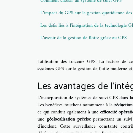
Comment choisir un système de suivi GPS
L'impact du GPS sur la gestion quotidienne des 
Les défis liés à l'intégration de la technologie 
L'avenir de la gestion de flotte grâce au GPS
l'utilisation des traceurs GPS. La lecture de 
systèmes GPS sur la gestion de flotte moderne et 
Les avantages de l'inté
L'incorporation de systèmes de suivi GPS dans la
Les bénéfices touchent notamment à la
réduction
ce qui conduit également à une
efficacité opérat
une
géolocalisation précise
permettant un suivi
d'incident. Cette surveillance constante con