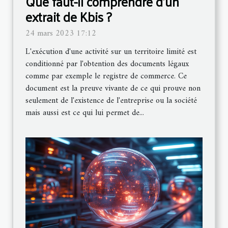
Que faut-il comprendre d'un
extrait de Kbis ?
24 mars 2023 17:12
L'exécution d'une activité sur un territoire limité est
conditionné par l'obtention des documents légaux
comme par exemple le registre de commerce. Ce
document est la preuve vivante de ce qui prouve non
seulement de l'existence de l'entreprise ou la société
mais aussi est ce qui lui permet de...