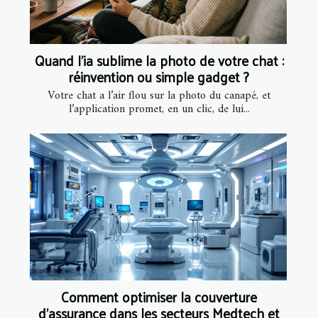
Quand l’ia sublime la photo de votre chat :
réinvention ou simple gadget ?
Votre chat a l’air flou sur la photo du canapé, et
l’application promet, en un clic, de lui...
Comment optimiser la couverture
d'assurance dans les secteurs Medtech et