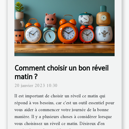
Comment choisir un bon réveil
matin ?
20 janvier 2023 10:30
Il est important de choisir un réveil ce matin qui
répond à vos besoins, car c'est un outil essentiel pour
vous aider à commencer votre journée de la bonne
manière. Il y a plusieurs choses à considérer lorsque
vous choisissez un réveil ce matin. Désireux d’en