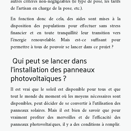
autres critères non-négligeables (le type de pose, les tarifs
de l’artisan en charge de la pose, etc.).
En fonction donc de cela, des aides sont mises à la
disposition des populations pour effectuer sans stress
financier et en toute tranquillité leur transition vers
l’énergie renouvelable. Mais est-ce suffisant pour
permettre à tous de pouvoir se lancer dans ce projet ?
Qui peut se lancer dans
l’installation des panneaux
photovoltaïques ?
Il est vrai que le soleil est disponible pour tous et que
tout le monde du moment où les moyens nécessaires sont
disponibles, peut décider de se convertir à l’utilisation des
panneaux solaires. Mais il est bien de savoir que pour
vraiment profiter des merveilles et de l’efficacité des
panneaux photovoltaïques, il y a des conditions à remplir.