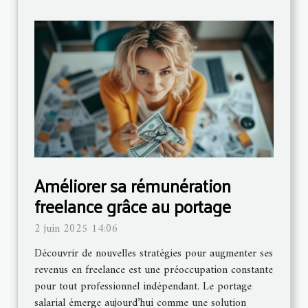
Améliorer sa rémunération
freelance grâce au portage
2 juin 2025 14:06
Découvrir de nouvelles stratégies pour augmenter ses
revenus en freelance est une préoccupation constante
pour tout professionnel indépendant. Le portage
salarial émerge aujourd’hui comme une solution