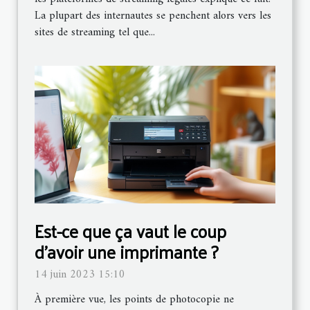
La plupart des internautes se penchent alors vers les
sites de streaming tel que...
Est-ce que ça vaut le coup
d'avoir une imprimante ?
14 juin 2023 15:10
À première vue, les points de photocopie ne