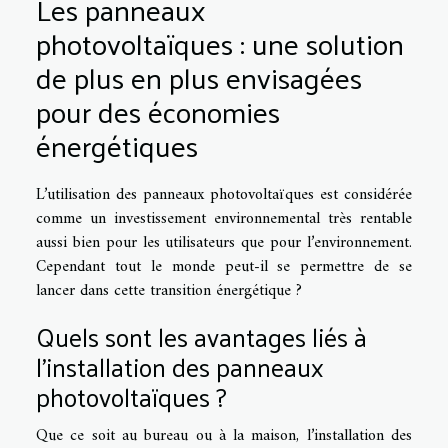
Les panneaux
photovoltaïques : une solution
de plus en plus envisagées
pour des économies
énergétiques
L’utilisation des panneaux photovoltaïques est considérée
comme un investissement environnemental très rentable
aussi bien pour les utilisateurs que pour l’environnement.
Cependant tout le monde peut-il se permettre de se
lancer dans cette transition énergétique ?
Quels sont les avantages liés à
l’installation des panneaux
photovoltaïques ?
Que ce soit au bureau ou à la maison, l’installation des