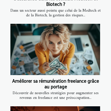
Biotech ?
Dans un secteur aussi pointu que celui de la Medtech et
de la Biotech, la gestion des risques...
Améliorer sa rémunération freelance grâce
au portage
Découvrir de nouvelles stratégies pour augmenter ses
revenus en freelance est une préoccupation...