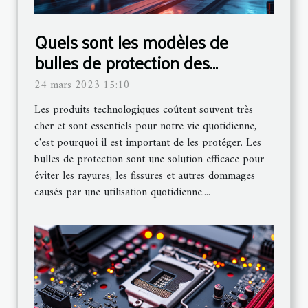
Quels sont les modèles de
bulles de protection des
produits technologiques ?
24 mars 2023 15:10
Les produits technologiques coûtent souvent très
cher et sont essentiels pour notre vie quotidienne,
c'est pourquoi il est important de les protéger. Les
bulles de protection sont une solution efficace pour
éviter les rayures, les fissures et autres dommages
causés par une utilisation quotidienne....