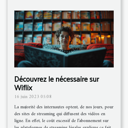
Découvrez le nécessaire sur
Wiflix
16 juin 2023 05:08
La majorité des internautes optent, de nos jours, pour
des sites de streaming qui diffusent des vidéos en
ligne. En effet, le coût excessif de l’abonnement sur
les plateformes de streaming légales explique ce fait.