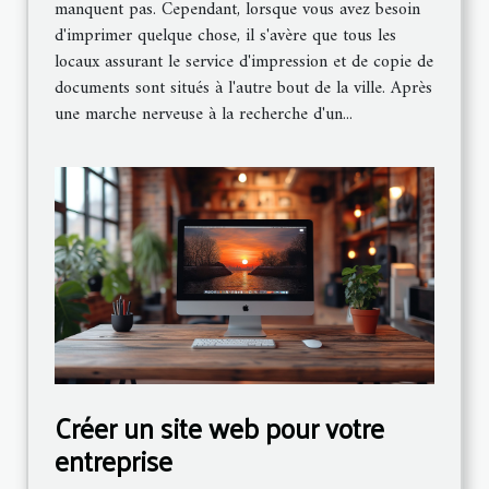
manquent pas. Cependant, lorsque vous avez besoin
d'imprimer quelque chose, il s'avère que tous les
locaux assurant le service d'impression et de copie de
documents sont situés à l'autre bout de la ville. Après
une marche nerveuse à la recherche d'un...
Créer un site web pour votre
entreprise