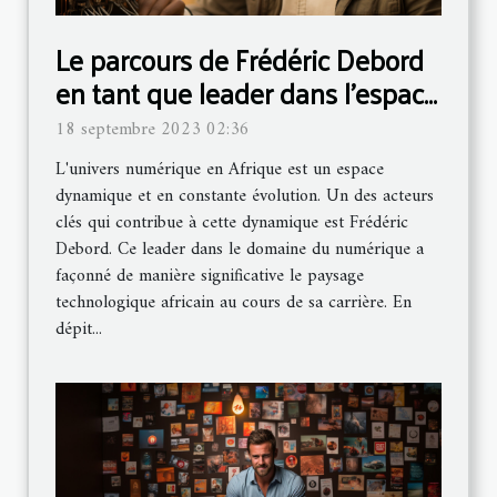
Le parcours de Frédéric Debord
en tant que leader dans l'espace
numérique africain
18 septembre 2023 02:36
L'univers numérique en Afrique est un espace
dynamique et en constante évolution. Un des acteurs
clés qui contribue à cette dynamique est Frédéric
Debord. Ce leader dans le domaine du numérique a
façonné de manière significative le paysage
technologique africain au cours de sa carrière. En
dépit...