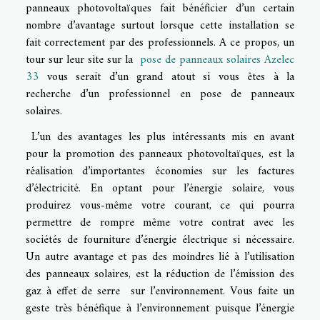
panneaux photovoltaïques fait bénéficier d’un certain
nombre d’avantage surtout lorsque cette installation se
fait correctement par des professionnels. A ce propos, un
tour sur leur site sur la
pose de panneaux solaires Azelec
33
vous serait d’un grand atout si vous êtes à la
recherche d’un professionnel en pose de panneaux
solaires.
L’un des avantages les plus intéressants mis en avant
pour la promotion des panneaux photovoltaïques, est la
réalisation d’importantes économies sur les factures
d’électricité. En optant pour l’énergie solaire, vous
produirez vous-même votre courant, ce qui pourra
permettre de rompre même votre contrat avec les
sociétés de fourniture d’énergie électrique si nécessaire.
Un autre avantage et pas des moindres lié à l’utilisation
des panneaux solaires, est la réduction de l’émission des
gaz à effet de serre sur l’environnement. Vous faite un
geste très bénéfique à l’environnement puisque l’énergie