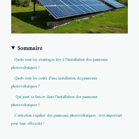
Sommaire
Quels sont les avantages liés à l’installation des panneaux
photovoltaïques ?
Quels sont les coûts d’une installation de panneaux
photovoltaïques ?
Qui peut se lancer dans l’installation des panneaux
photovoltaïques ?
L’entretien régulier des panneaux photovoltaïques : très important
pour leur efficacité !