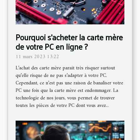
Pourquoi s’acheter la carte mère
de votre PC en ligne ?
11 mars 2023 13:22
L’achat des carte mère parait très risquer surtout
qu’elle risque de ne pas s’adapter à votre PC.
Cependant, ce n’est pas une raison de banaliser votre
PC une fois que la carte mère est endommager. La
technologie de nos jours, vous permet de trouver
toutes les pièces de votre PC dont vous avez...