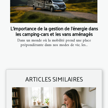
L'importance de la gestion de l'énergie dans
les camping-cars et les vans aménagés
Dans un monde où la mobilité prend une place
prépondérante dans nos modes de vie, les...
ARTICLES SIMILAIRES