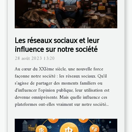
Les réseaux sociaux et leur
influence sur notre société
28 août 2023 13:20
Au cœur du XXIème siècle, une nouvelle force
façonne notre société : les réseaux sociaux. Qu'il
s'agisse de partager des moments familiers ou
d'influencer l'opinion publique, leur utilisation est
devenue omniprésente. Mais quelle influence ces
plateformes ont-elles vraiment sur notre société...