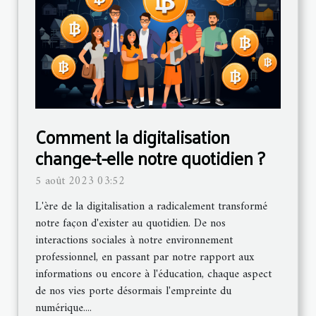
Comment la digitalisation
change-t-elle notre quotidien ?
5 août 2023 03:52
L'ère de la digitalisation a radicalement transformé
notre façon d'exister au quotidien. De nos
interactions sociales à notre environnement
professionnel, en passant par notre rapport aux
informations ou encore à l'éducation, chaque aspect
de nos vies porte désormais l'empreinte du
numérique....