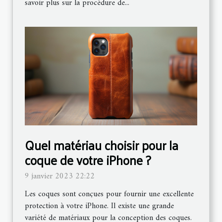
savoir plus sur la procédure de...
Quel matériau choisir pour la
coque de votre iPhone ?
9 janvier 2023 22:22
Les coques sont conçues pour fournir une excellente
protection à votre iPhone. Il existe une grande
variété de matériaux pour la conception des coques.