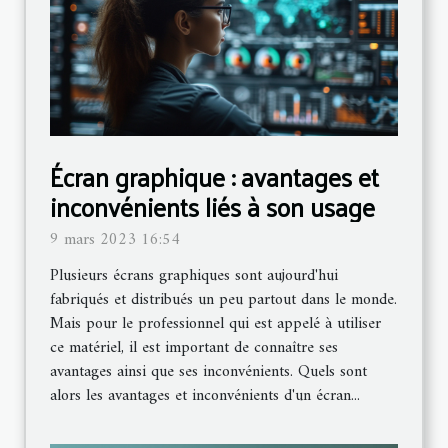
Écran graphique : avantages et
inconvénients liés à son usage
9 mars 2023 16:54
Plusieurs écrans graphiques sont aujourd'hui
fabriqués et distribués un peu partout dans le monde.
Mais pour le professionnel qui est appelé à utiliser
ce matériel, il est important de connaître ses
avantages ainsi que ses inconvénients. Quels sont
alors les avantages et inconvénients d'un écran...