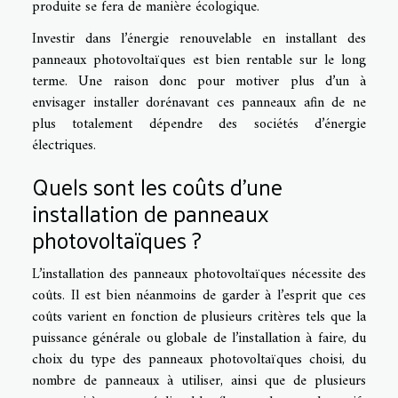
produite se fera de manière écologique.
Investir dans l’énergie renouvelable en installant des
panneaux photovoltaïques est bien rentable sur le long
terme. Une raison donc pour motiver plus d’un à
envisager installer dorénavant ces panneaux afin de ne
plus totalement dépendre des sociétés d’énergie
électriques.
Quels sont les coûts d’une
installation de panneaux
photovoltaïques ?
L’installation des panneaux photovoltaïques nécessite des
coûts. Il est bien néanmoins de garder à l’esprit que ces
coûts varient en fonction de plusieurs critères tels que la
puissance générale ou globale de l’installation à faire, du
choix du type des panneaux photovoltaïques choisi, du
nombre de panneaux à utiliser, ainsi que de plusieurs