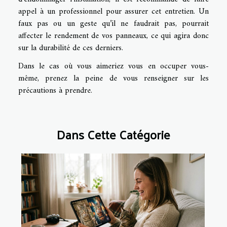
appel à un professionnel pour assurer cet entretien. Un
faux pas ou un geste qu’il ne faudrait pas, pourrait
affecter le rendement de vos panneaux, ce qui agira donc
sur la durabilité de ces derniers.
Dans le cas où vous aimeriez vous en occuper vous-
même, prenez la peine de vous renseigner sur les
précautions à prendre.
Dans Cette Catégorie