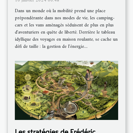
10 janvier 2024 00:48
Dans un monde où la mobilité prend une place
prépondérante dans nos modes de vie, les camping-
cars et les vans aménagés séduisent de plus en plus
d'aventuriers en quête de liberté. Derrière le tableau
idyllique des voyages en maison roulante, se cache un
défi de taille : la gestion de l'énergie....
Les stratégies de Frédéric