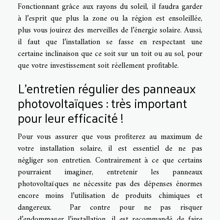
Fonctionnant grâce aux rayons du soleil, il faudra garder
à l’esprit que plus la zone ou la région est ensoleillée,
plus vous jouirez des merveilles de l’énergie solaire. Aussi,
il faut que l’installation se fasse en respectant une
certaine inclinaison que ce soit sur un toit ou au sol, pour
que votre investissement soit réellement profitable.
L’entretien régulier des panneaux
photovoltaïques : très important
pour leur efficacité !
Pour vous assurer que vous profiterez au maximum de
votre installation solaire, il est essentiel de ne pas
négliger son entretien. Contrairement à ce que certains
pourraient imaginer, entretenir les panneaux
photovoltaïques ne nécessite pas des dépenses énormes
encore moins l’utilisation de produits chimiques et
dangereux. Par contre pour ne pas risquer
d’endommager l’installation, il est recommandé de faire