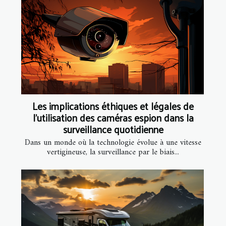
Les implications éthiques et légales de
l'utilisation des caméras espion dans la
surveillance quotidienne
Dans un monde où la technologie évolue à une vitesse
vertigineuse, la surveillance par le biais...