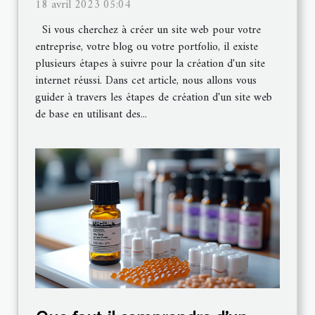
18 avril 2023 05:04
Si vous cherchez à créer un site web pour votre
entreprise, votre blog ou votre portfolio, il existe
plusieurs étapes à suivre pour la création d'un site
internet réussi. Dans cet article, nous allons vous
guider à travers les étapes de création d'un site web
de base en utilisant des...