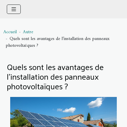
Accueil
Autre
Quels sont les avantages de l’installation des panneaux
photovoltaïques ?
Quels sont les avantages de
l’installation des panneaux
photovoltaïques ?