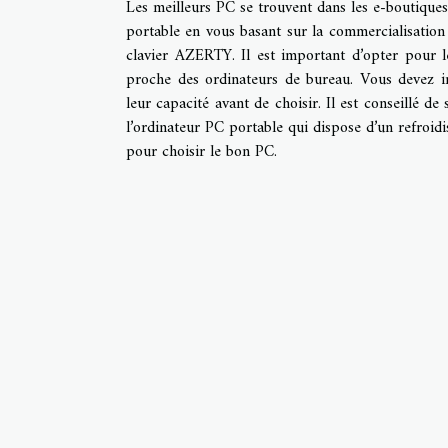
Les meilleurs PC se trouvent dans les e-boutique
portable en vous basant sur la commercialisation f
clavier AZERTY. Il est important d’opter pour 
proche des ordinateurs de bureau. Vous devez i
leur capacité avant de choisir. Il est conseillé d
l’ordinateur PC portable qui dispose d’un refroid
pour choisir le bon PC.