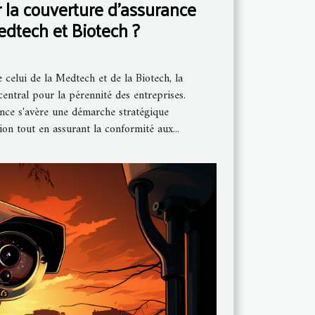
la couverture d'assurance
edtech et Biotech ?
 celui de la Medtech et de la Biotech, la
central pour la pérennité des entreprises.
ance s'avère une démarche stratégique
on tout en assurant la conformité aux...