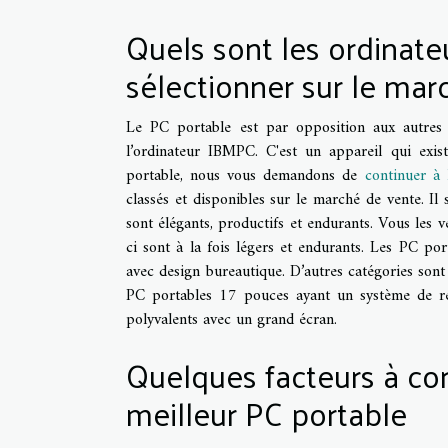
Quels sont les ordinate
sélectionner sur le mar
Le PC portable est par opposition aux autres 
l’ordinateur IBMPC. C'est un appareil qui exi
portable, nous vous demandons de
continuer à 
classés et disponibles sur le marché de vente. I
sont élégants, productifs et endurants. Vous les
ci sont à la fois légers et endurants. Les PC po
avec design bureautique. D’autres catégories sont
PC portables 17 pouces ayant un système de refr
polyvalents avec un grand écran.
Quelques facteurs à con
meilleur PC portable