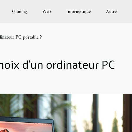
Gaming
Web
Informatique
Autre
dinateur PC portable ?
hoix d’un ordinateur PC