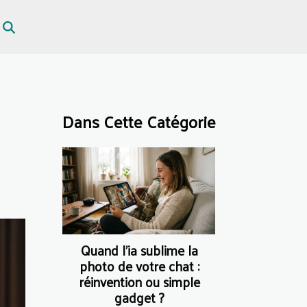
Dans Cette Catégorie
Quand l’ia sublime la
photo de votre chat :
réinvention ou simple
gadget ?