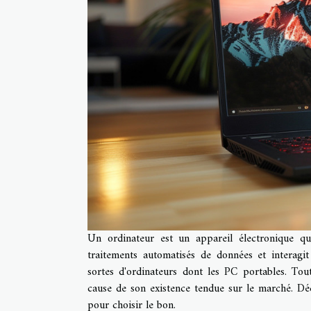
Un ordinateur est un appareil électronique qui 
traitements automatisés de données et interagi
sortes d'ordinateurs dont les PC portables. Tou
cause de son existence tendue sur le marché. Déco
pour choisir le bon.