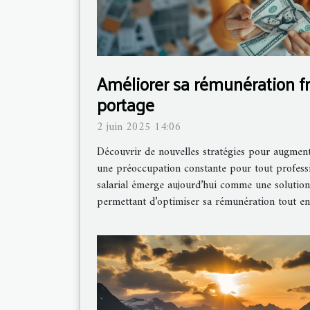
Améliorer sa rémunération f
portage
2 juin 2025 14:06
Découvrir de nouvelles stratégies pour augment
une préoccupation constante pour tout profess
salarial émerge aujourd’hui comme une solution 
permettant d’optimiser sa rémunération tout en s