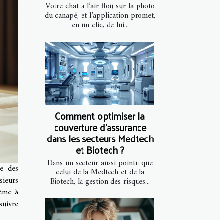
Votre chat a l’air flou sur la photo
du canapé, et l’application promet,
en un clic, de lui...
Comment optimiser la
couverture d'assurance
dans les secteurs Medtech
et Biotech ?
Dans un secteur aussi pointu que
ue des
celui de la Medtech et de la
sieurs
Biotech, la gestion des risques...
lème à
suivre