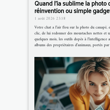
Quand l’ia sublime la photo d
réinvention ou simple gadge
1 août 2026 23:58
Votre chat a l’air flou sur la photo du canapé, 
clic, de lui redonner des moustaches nettes et u
quelques mois, les outils dopés à l’intelligence ar
albums des propriétaires d’animaux, portés par l