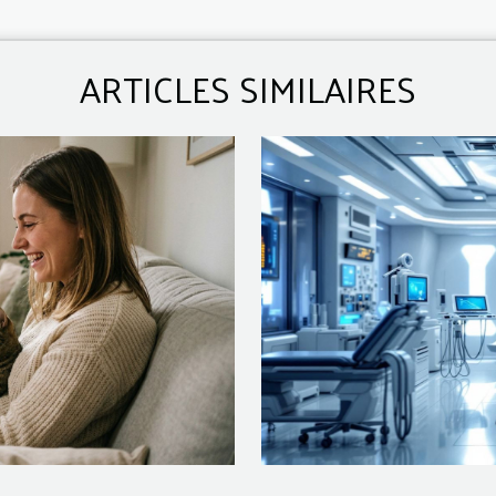
ARTICLES SIMILAIRES