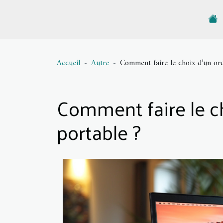
Accueil
Autre
Comment faire le choix d’un or
Comment faire le c
portable ?