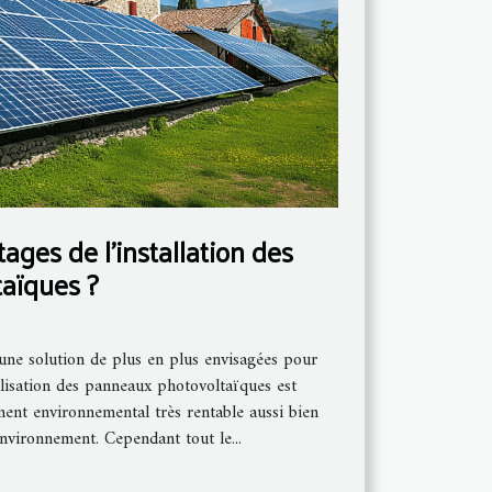
ages de l’installation des
aïques ?
une solution de plus en plus envisagées pour
lisation des panneaux photovoltaïques est
ent environnemental très rentable aussi bien
environnement. Cependant tout le...